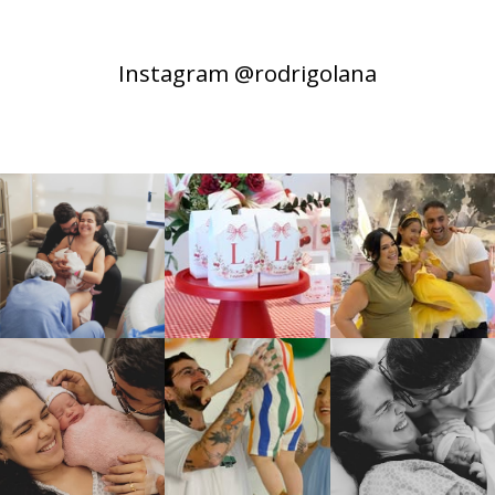
Instagram @rodrigolana