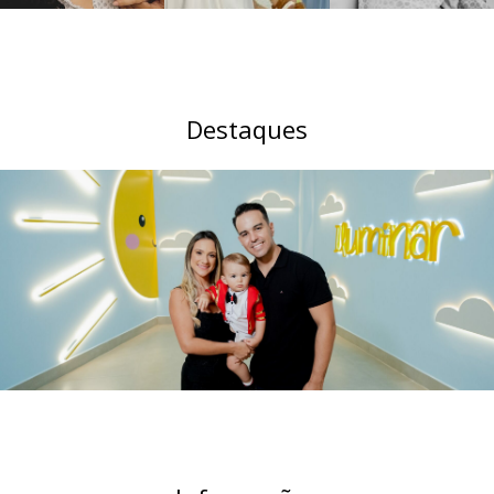
Destaques