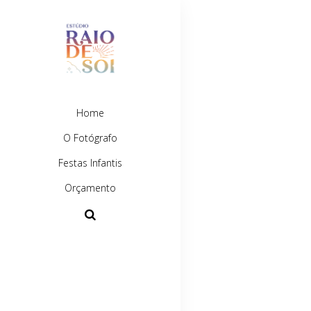
Home
O Fotógrafo
Festas Infantis
Orçamento