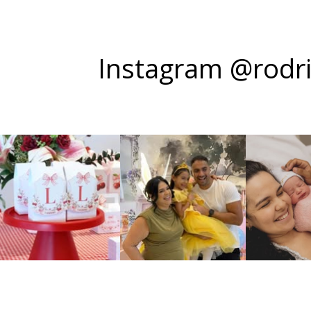
Instagram @rodr