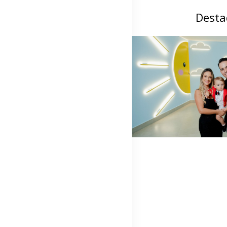
Desta