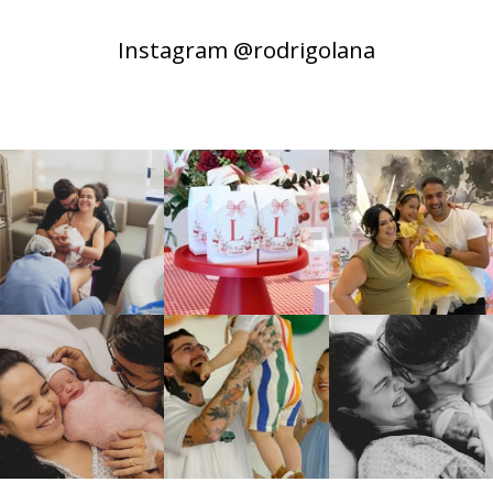
Instagram @rodrigolana