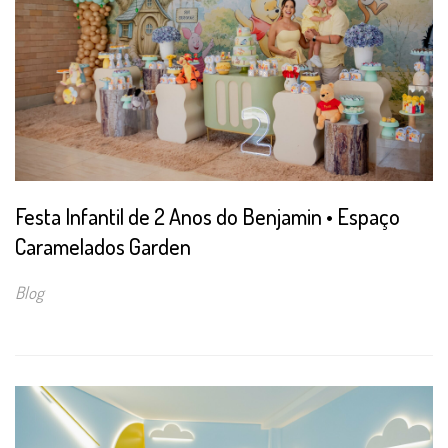
Festa Infantil de 2 Anos do Benjamin • Espaço
Caramelados Garden
Blog