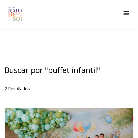
menu
Buscar por
"buffet infantil"
2
Resultados