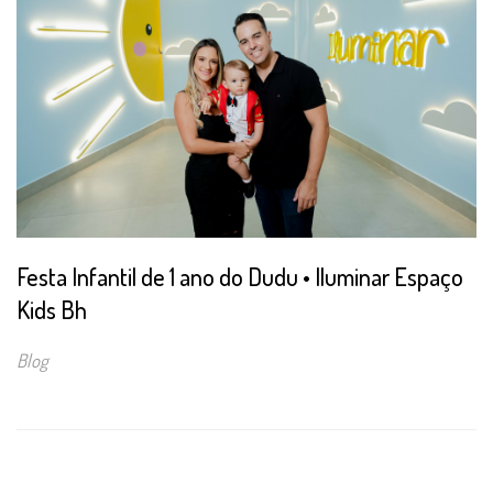
Festa Infantil de 1 ano do Dudu • Iluminar Espaço
Kids Bh
Blog