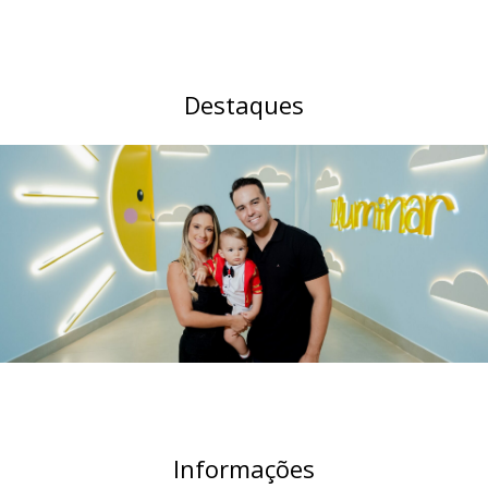
Destaques
Informações