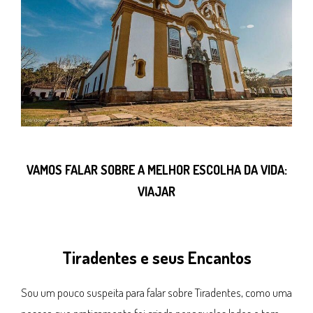
VAMOS FALAR SOBRE A MELHOR ESCOLHA DA VIDA:
VIAJAR
Tiradentes e seus Encantos
Sou um pouco suspeita para falar sobre Tiradentes, como uma