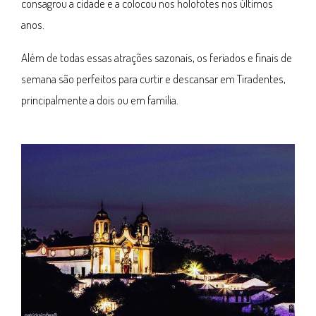
consagrou a cidade e a colocou nos holofotes nos últimos
anos.
Além de todas essas atrações sazonais, os feriados e finais de
semana são perfeitos para curtir e descansar em Tiradentes,
principalmente a dois ou em família.