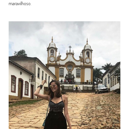
maravilhoso.