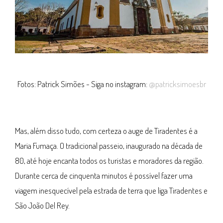
Fotos: Patrick Simões - Siga no instagram:
@patricksimoesbr
Mas, além disso tudo, com certeza o auge de Tiradentes é a
Maria Fumaça. O tradicional passeio, inaugurado na década de
80, até hoje encanta todos os turistas e moradores da região.
Durante cerca de cinquenta minutos é possível fazer uma
viagem inesquecível pela estrada de terra que liga Tiradentes e
São João Del Rey.