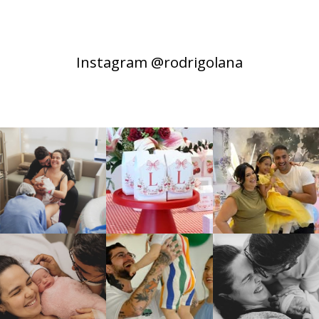
Instagram @rodrigolana