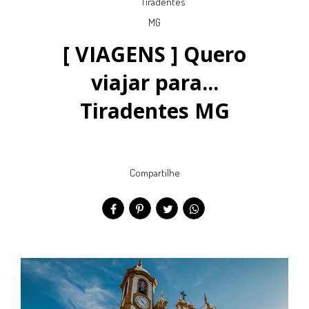
[ VIAGENS ] Quero
viajar para...
Tiradentes MG
Compartilhe