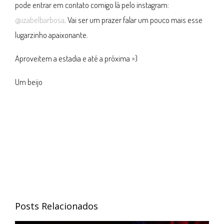
pode entrar em contato comigo lá pelo instagram:
@izabelbarbosa
. Vai ser um prazer falar um pouco mais esse
lugarzinho apaixonante.
Aproveitem a estadia e até a próxima =)
Um beijo
Posts Relacionados