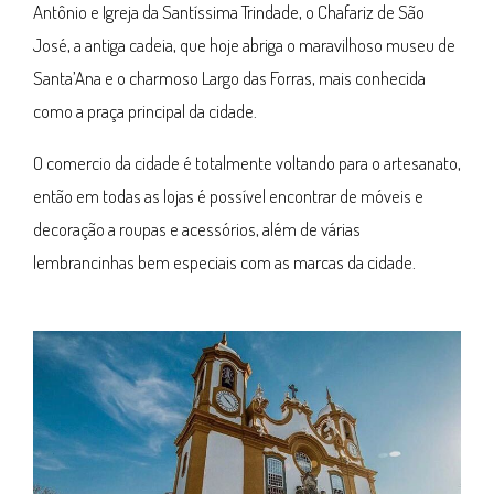
Antônio e Igreja da Santíssima Trindade, o Chafariz de São
José, a antiga cadeia, que hoje abriga o maravilhoso museu de
Santa’Ana e o charmoso Largo das Forras, mais conhecida
como a praça principal da cidade.
O comercio da cidade é totalmente voltando para o artesanato,
então em todas as lojas é possível encontrar de móveis e
decoração a roupas e acessórios, além de várias
lembrancinhas bem especiais com as marcas da cidade.