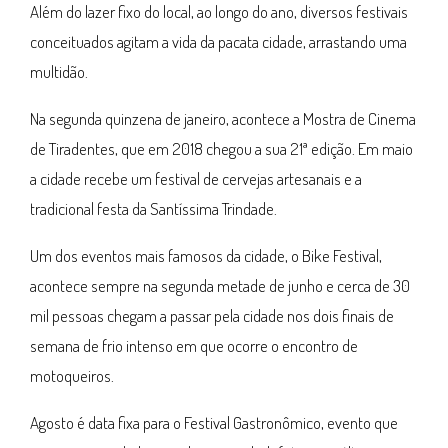
Além do lazer fixo do local, ao longo do ano, diversos festivais
conceituados agitam a vida da pacata cidade, arrastando uma
multidão.
Na segunda quinzena de janeiro, acontece a Mostra de Cinema
de Tiradentes, que em 2018 chegou a sua 21ª edição. Em maio
a cidade recebe um festival de cervejas artesanais e a
tradicional festa da Santíssima Trindade.
Um dos eventos mais famosos da cidade, o Bike Festival,
acontece sempre na segunda metade de junho e cerca de 30
mil pessoas chegam a passar pela cidade nos dois finais de
semana de frio intenso em que ocorre o encontro de
motoqueiros.
Agosto é data fixa para o Festival Gastronômico, evento que