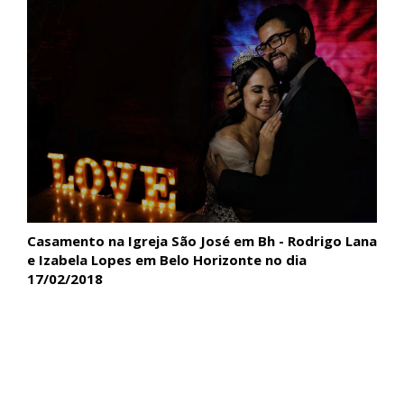
Casamento na Igreja São José em Bh - Rodrigo Lana
e Izabela Lopes em Belo Horizonte no dia
17/02/2018