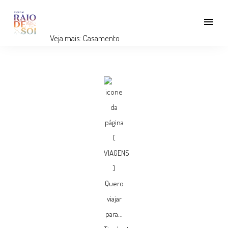
menu
Veja mais:
Casamento