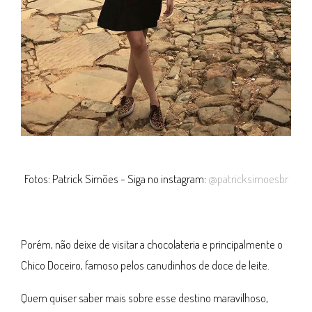
Fotos: Patrick Simões - Siga no instagram:
@patricksimoesbr
Porém, não deixe de visitar a chocolateria e principalmente o
Chico Doceiro, famoso pelos canudinhos de doce de leite.
Quem quiser saber mais sobre esse destino maravilhoso,