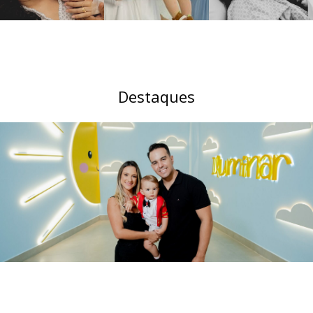
Destaques